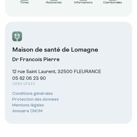
Titres
Honoraires
Informations
Coordonnées
Maison de santé de Lomagne
Dr Francois Pierre
12 rue Saint Laurent, 32500 FLEURANCE
05 62 06 23 90
LIENS UTILES
Conditions générales
Protection des données
Mentions légales
Annuaire CNOM